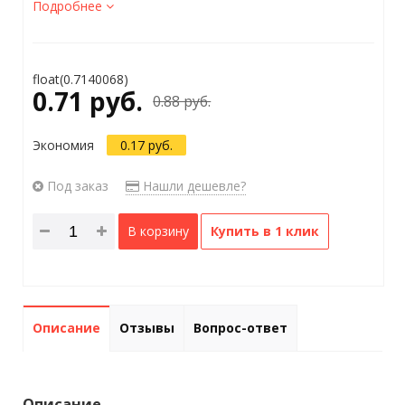
Подробнее
float(0.7140068)
0.71 руб.
0.88 руб.
Экономия
0.17 руб.
Под заказ
Нашли дешевле?
В корзину
Купить в 1 клик
Описание
Отзывы
Вопрос-ответ
Описание