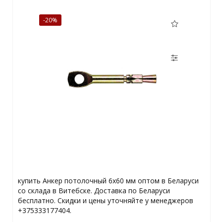
-20%
купить Анкер потолочный 6х60 мм оптом в Беларуси
со склада в Витебске. Доставка по Беларуси
бесплатно. Скидки и цены уточняйте у менеджеров
+375333177404.